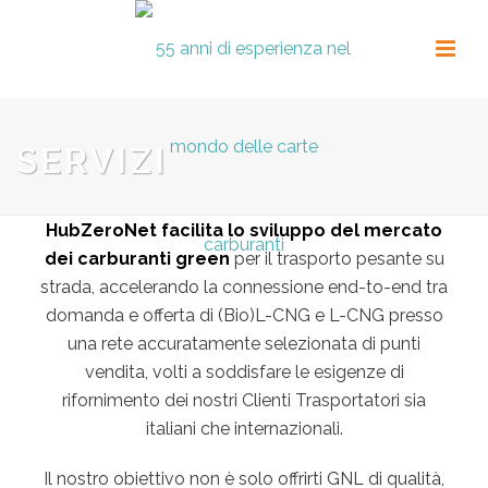
SERVIZI
HubZeroNet facilita lo sviluppo del mercato
dei carburanti green
per il trasporto pesante su
strada, accelerando la connessione end-to-end tra
domanda e offerta di (Bio)L-CNG e L-CNG presso
una rete accuratamente selezionata di punti
vendita, volti a soddisfare le esigenze di
rifornimento dei nostri Clienti Trasportatori sia
italiani che internazionali.
Il nostro obiettivo non è solo offrirti GNL di qualità,