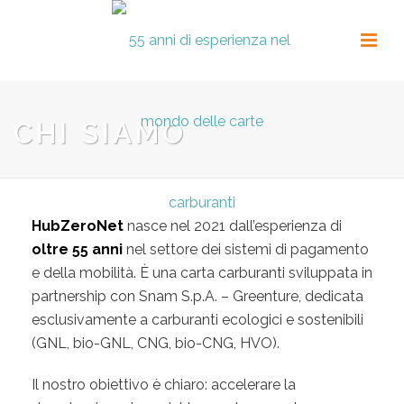
CHI SIAMO
HubZeroNet
nasce nel 2021 dall’esperienza di
oltre 55 anni
nel settore dei sistemi di pagamento
e della mobilità. È una carta carburanti sviluppata in
partnership con Snam S.p.A. – Greenture, dedicata
esclusivamente a carburanti ecologici e sostenibili
(GNL, bio-GNL, CNG, bio-CNG, HVO).
Il nostro obiettivo è chiaro: accelerare la