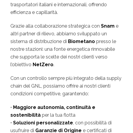
trasportatori italiani e internazionali, offrendo
efficienza e capillarità.
Grazie alla collaborazione strategica con
Snam
e
altri partner di rilievo, abbiamo sviluppato un
sistema di distribuzione di
Biometano
presso le
nostre stazioni: una fonte energetica rinnovabile
che supporta le scelte dei nostri clienti verso
l’obiettivo
NetZero
.
Con un controllo sempre più integrato della supply
chain del GNL, possiamo offrire ai nostri clienti
condizioni competitive, garantendo:
•
Maggiore autonomia, continuità e
sostenibilità
per la tua flotta
•
Soluzioni personalizzate
, con possibilità di
usufruire di
Garanzie di Origine
e certificati di