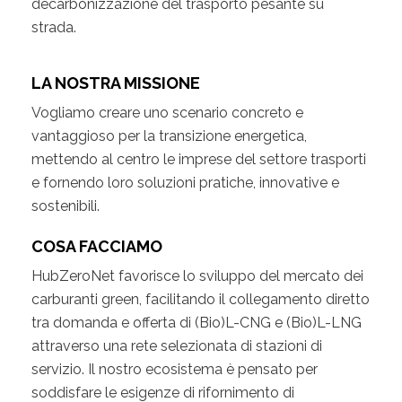
decarbonizzazione del trasporto pesante su
strada.
LA NOSTRA MISSIONE
Vogliamo creare uno scenario concreto e
vantaggioso per la transizione energetica,
mettendo al centro le imprese del settore trasporti
e fornendo loro soluzioni pratiche, innovative e
sostenibili.
COSA FACCIAMO
HubZeroNet favorisce lo sviluppo del mercato dei
carburanti green, facilitando il collegamento diretto
tra domanda e offerta di (Bio)L-CNG e (Bio)L-LNG
attraverso una rete selezionata di stazioni di
servizio. Il nostro ecosistema è pensato per
soddisfare le esigenze di rifornimento di